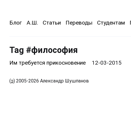
Блог
А.Ш.
Статьи
Переводы
Студентам
Tag #философия
Им требуется прикосновение
12-03-2015
(
ɔ
) 2005-2026 Александр Шушпанов