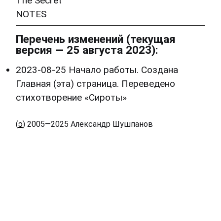
The Secret
NOTES
Перечень изменений (текущая
версия — 25 августа 2023):
2023-08-25 Начало работы. Создана
Главная (эта) страница. Переведено
стихотворение «Сироты»
(
ɔ
) 2005—2025 Александр Шушпанов