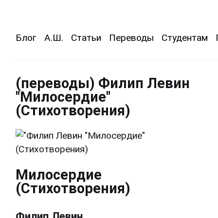
Блог
А.Ш.
Статьи
Переводы
Студентам
(переводы) Филип Левин
"Милосердие"
(Стихотворения)
Милосердие
(Стихотворения)
Филип Левин