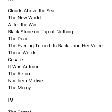
Clouds Above the Sea
The New World
After the War
Black Stone on Top of Nothing
The Dead
The Evening Turned Its Back Upon Her Voice
These Words
Cesare
It Was Autumn
The Return
Northern Motive
The Mercy
IV